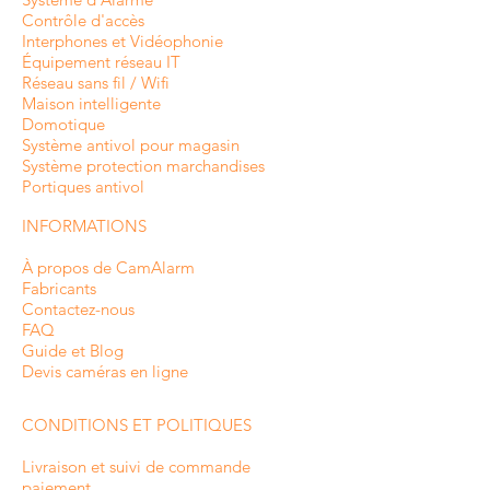
Contrôle d'accès
Interphones et
Vidéophonie
Équipement réseau IT
Réseau sans fil / Wifi
Maison intelligente
Domotique
Système antivol pour magasin
Système protection marchandises
Portiques antivol
INFORMATIONS
À propos de CamAlarm
Fabricants
Contactez-nous
FAQ
Guide et Blog
Devis caméras en ligne
CONDITIONS ET POLITIQUES
Livraison et suivi de commande
paiement