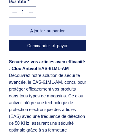
Quantité
*
Ajouter au panier
Commander et payer
Sécurisez vos articles avec efficacité
: Clou Antivol EAS-61ML-AM
Découvrez notre solution de sécurité
avancée, le EAS-61ML-AM, conçu pour
protéger efficacement vos produits
dans tous types de magasins. Ce clou
antivol intègre une technologie de
protection électronique des articles
(EAS) avec une fréquence de détection
de 58 KHz, assurant une sécurité
optimale grâce à sa fermeture