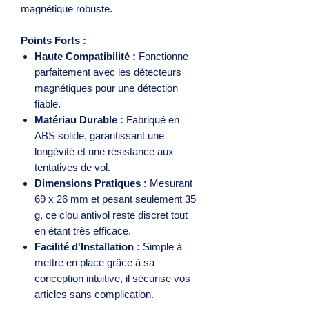
magnétique robuste.
Points Forts :
Haute Compatibilité :
Fonctionne
parfaitement avec les détecteurs
magnétiques pour une détection
fiable.
Matériau Durable :
Fabriqué en
ABS solide, garantissant une
longévité et une résistance aux
tentatives de vol.
Dimensions Pratiques :
Mesurant
69 x 26 mm et pesant seulement 35
g, ce clou antivol reste discret tout
en étant très efficace.
Facilité d'Installation :
Simple à
mettre en place grâce à sa
conception intuitive, il sécurise vos
articles sans complication.