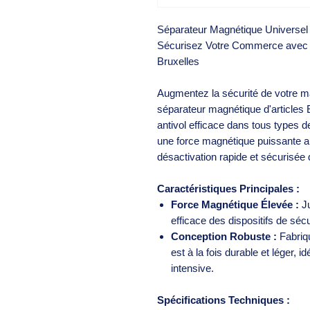
Séparateur Magnétique Universel 
Sécurisez Votre Commerce avec l
Bruxelles
Augmentez la sécurité de votre 
séparateur magnétique d'articles 
antivol efficace dans tous types d
une force magnétique puissante a
désactivation rapide et sécurisée d
Caractéristiques Principales :
Force Magnétique Élevée :
Ju
efficace des dispositifs de sécu
Conception Robuste :
Fabriqu
est à la fois durable et léger, i
intensive.
Spécifications Techniques :