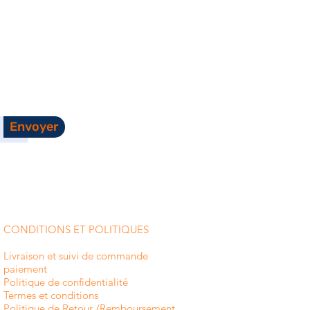
Envoyer
CONDITIONS ET POLITIQUES
Livraison et suivi de commande
paiement
Politique de confidentialité
Termes et conditions
Politique de Retour /Remboursement