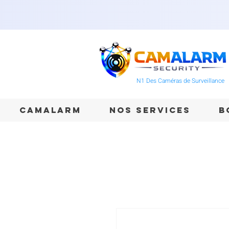
N1 Des Caméras de Surveillance
CAMALARM
NOS SERVICES
B