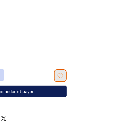
mander et payer