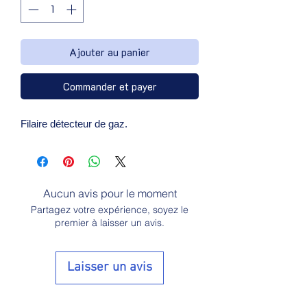
Ajouter au panier
Commander et payer
Filaire détecteur de gaz.
Aucun avis pour le moment
Partagez votre expérience, soyez le
premier à laisser un avis.
Laisser un avis