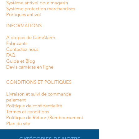
Système antivol pour magasin
Système protection marchandises
Portiques antivol
INFORMATIONS
À propos de CamAlarm
Fabricants
Contactez-nous
FAQ
Guide et Blog
Devis caméras en ligne
CONDITIONS ET POLITIQUES
Livraison et suivi de commande
paiement
Politique de confidentialité
Termes et conditions
Politique de Retour /Remboursement
Plan du site
CATÉGORIES DE NOTRE