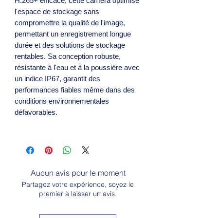
H.265+ efficace, cette caméra optimise
l'espace de stockage sans
compromettre la qualité de l'image,
permettant un enregistrement longue
durée et des solutions de stockage
rentables. Sa conception robuste,
résistante à l'eau et à la poussière avec
un indice IP67, garantit des
performances fiables même dans des
conditions environnementales
défavorables.
Aucun avis pour le moment
Partagez votre expérience, soyez le
premier à laisser un avis.