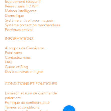
Équipement réseau IT
Réseau sans fil / Wifi
Maison intelligente
Domotique
Système antivol pour magasin
Système protection marchandises
Portiques antivol
INFORMATIONS
À propos de CamAlarm
Fabricants
Contactez-nous
FAQ
Guide et Blog
Devis caméras en ligne
CONDITIONS ET POLITIQUES
Livraison et suivi de commande
paiement
Politique de confidentialité
Termes et conditions