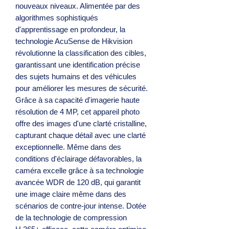
nouveaux niveaux. Alimentée par des
algorithmes sophistiqués
d'apprentissage en profondeur, la
technologie AcuSense de Hikvision
révolutionne la classification des cibles,
garantissant une identification précise
des sujets humains et des véhicules
pour améliorer les mesures de sécurité.
Grâce à sa capacité d'imagerie haute
résolution de 4 MP, cet appareil photo
offre des images d'une clarté cristalline,
capturant chaque détail avec une clarté
exceptionnelle. Même dans des
conditions d'éclairage défavorables, la
caméra excelle grâce à sa technologie
avancée WDR de 120 dB, qui garantit
une image claire même dans des
scénarios de contre-jour intense. Dotée
de la technologie de compression