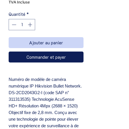
TVA Incluse
Quantité
*
Ajouter au panier
Commander et payer
Numéro de modèle de caméra
numérique IP Hikvision Bullet Network.
DS-2CD2043G2-I (code SAP n°
311313535) Technologie AcuSense
HD+ Résolution 4Mpx (2688 × 1520)
Objectif fixe de 2,8 mm. Conçu avec
une technologie de pointe pour élever
votre expérience de surveillance à de