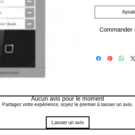
Ajoute
Commander e
Aucun avis pour le moment
Partagez votre expérience, soyez le premier à laisser un avis.
Laisser un avis