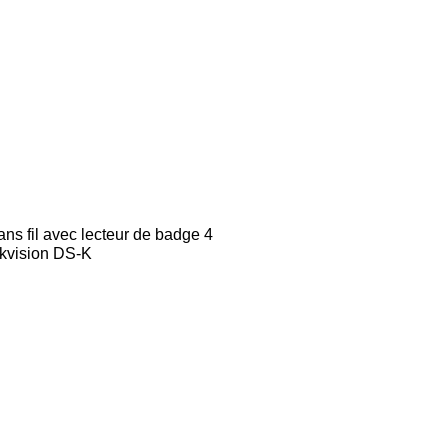
ans fil avec lecteur de badge 4
ikvision DS-K