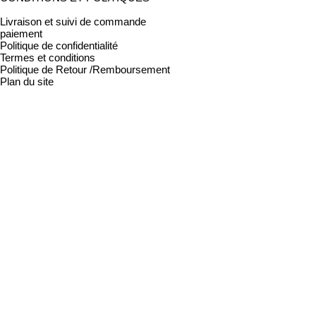
Livraison et suivi de commande
paiement
Politique de confidentialité
Termes et conditions
Politique de Retour /Remboursement
Plan du site