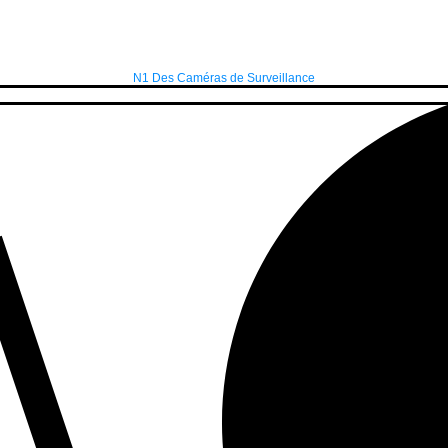
N1 Des Caméras de Surveillance