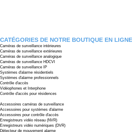
CATÉGORIES DE NOTRE BOUTIQUE EN LIGN
Caméras de surveillance intérieures
Caméras de surveillance extérieures
Caméras de surveillance analogique
Caméras de surveillance HDCVI
Caméras de surveillance IP
Systèmes d'alarme résidentiels
Systèmes d'alarme professionnels
Contrôle d'accès
Vidéophones et Interphone
Contrôle d'accès pour résidences
Accessoires caméras de surveillance
Accessoires pour systèmes d'alarme
Accessoires pour contrôle d'accès
Enregistreurs vidéo réseau (NVR)
Enregistreurs vidéo numériques (DVR)
Détecteur de mouvement alarme