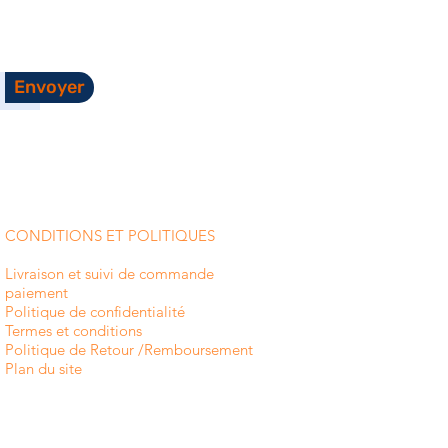
Envoyer
CONDITIONS ET POLITIQUES
Livraison et suivi de commande
paiement
Politique de confidentialité
Termes et conditions
Politique de Retour /Remboursement
Plan du site