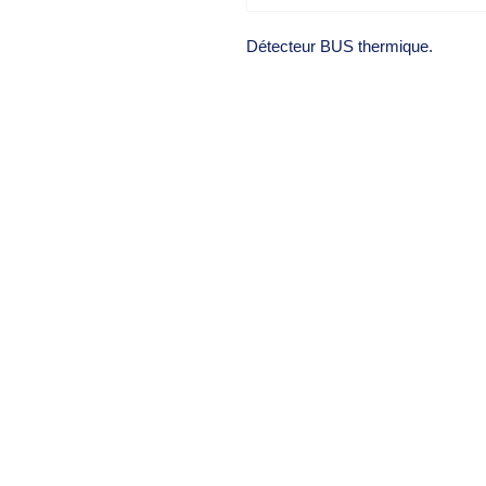
Détecteur BUS thermique.