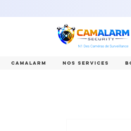
N1 Des Caméras de Surveillance
CAMALARM
NOS SERVICES
B