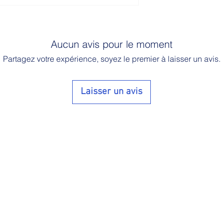
Aucun avis pour le moment
Partagez votre expérience, soyez le premier à laisser un avis.
Laisser un avis