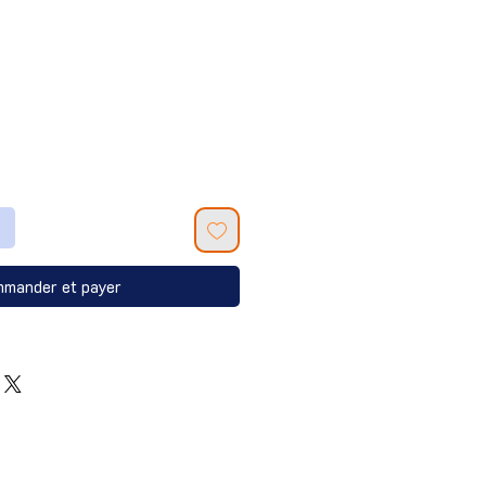
mander et payer