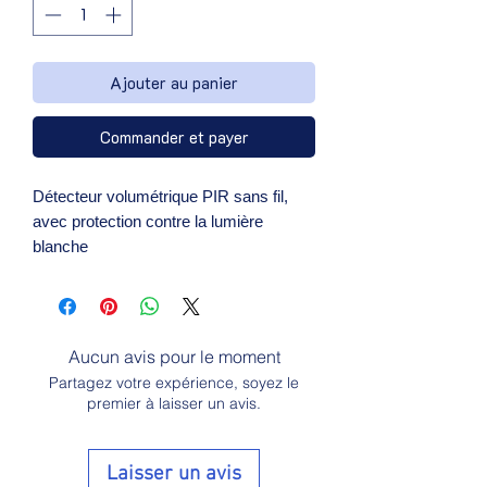
Ajouter au panier
Commander et payer
Détecteur volumétrique PIR sans fil, 
avec protection contre la lumière 
blanche
Aucun avis pour le moment
Partagez votre expérience, soyez le
premier à laisser un avis.
Laisser un avis