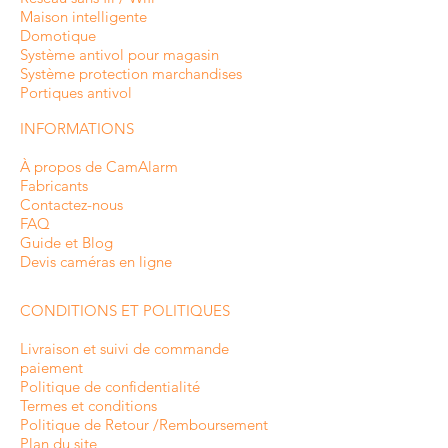
Maison intelligente
Domotique
Système antivol pour magasin
Système protection marchandises
Portiques antivol
INFORMATIONS
À propos de CamAlarm
Fabricants
Contactez-nous
FAQ
Guide et Blog
Devis caméras en ligne
CONDITIONS ET POLITIQUES
Livraison et suivi de commande
paiement
Politique de confidentialité
Termes et conditions
Politique de Retour /Remboursement
Plan du site