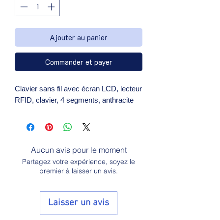
Ajouter au panier
Commander et payer
Clavier sans fil avec écran LCD, lecteur 
RFID, clavier, 4 segments, anthracite
Aucun avis pour le moment
Partagez votre expérience, soyez le
premier à laisser un avis.
Laisser un avis