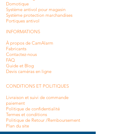
Domotique
Système antivol pour magasin
Système protection marchandises
Portiques antivol
INFORMATIONS
À propos de CamAlarm
Fabricants
Contactez-nous
FAQ
Guide et Blog
Devis caméras en ligne
CONDITIONS ET POLITIQUES
Livraison et suivi de commande
paiement
Politique de confidentialité
Termes et conditions
Politique de Retour /Remboursement
Plan du site