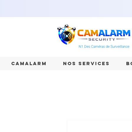
N1 Des Caméras de Surveillance
CAMALARM
NOS SERVICES
B