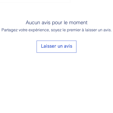
Aucun avis pour le moment
Partagez votre expérience, soyez le premier à laisser un avis.
Laisser un avis