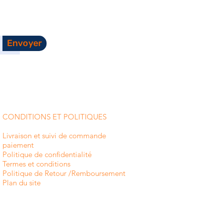
Envoyer
CONDITIONS ET POLITIQUES
Livraison et suivi de commande
paiement
Politique de confidentialité
Termes et conditions
Politique de Retour /Remboursement
Plan du site