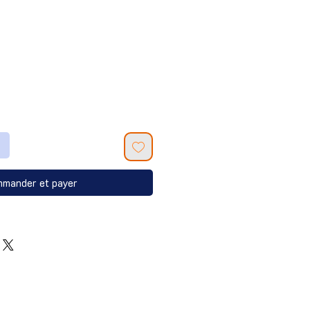
mander et payer