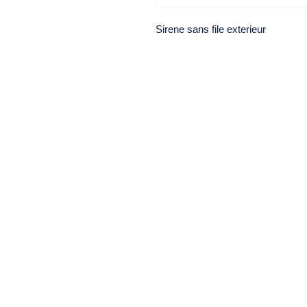
Sirene sans file exterieur