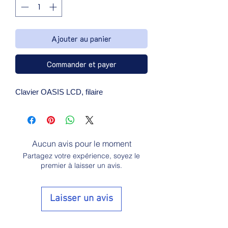
Ajouter au panier
Commander et payer
Clavier OASIS LCD, filaire
Aucun avis pour le moment
Partagez votre expérience, soyez le
premier à laisser un avis.
Laisser un avis