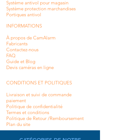
Système antivol pour magasin
Système protection marchandises
Portiques antivol
INFORMATIONS
À propos de CamAlarm
Fabricants
Contactez-nous
FAQ
Guide et Blog
Devis caméras en ligne
CONDITIONS ET POLITIQUES
Livraison et suivi de commande
paiement
Politique de confidentialité
Termes et conditions
Politique de Retour /Remboursement
Plan du site
CATÉGORIES DE NOTRE