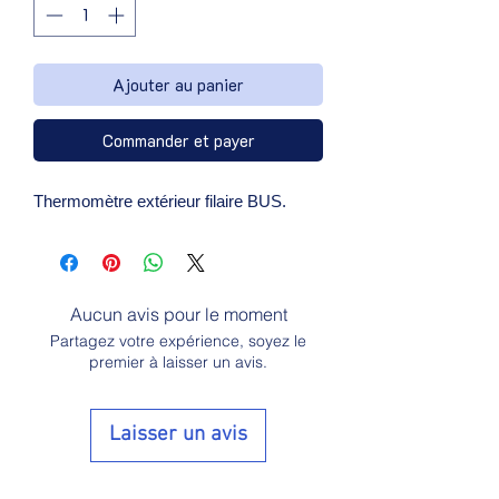
Ajouter au panier
Commander et payer
Thermomètre extérieur filaire BUS.
Aucun avis pour le moment
Partagez votre expérience, soyez le
premier à laisser un avis.
Laisser un avis