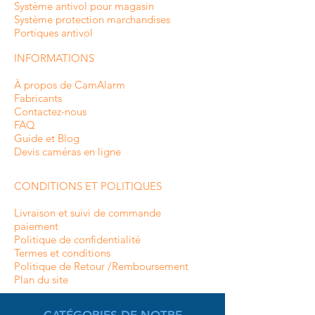
Système antivol pour magasin
Système protection marchandises
Portiques antivol
INFORMATIONS
À propos de CamAlarm
Fabricants
Contactez-nous
FAQ
Guide et Blog
Devis caméras en ligne
CONDITIONS ET POLITIQUES
Livraison et suivi de commande
paiement
Politique de confidentialité
Termes et conditions
Politique de Retour /Remboursement
Plan du site
CATÉGORIES DE NOTRE