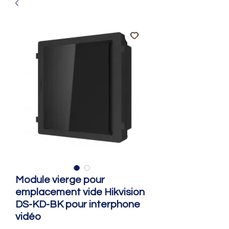
Module vierge pour
emplacement vide Hikvision
DS-KD-BK pour interphone
vidéo