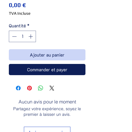
Prix
0,00 €
TVA Incluse
Quantité
*
Ajouter au panier
Commander et payer
Aucun avis pour le moment
Partagez votre expérience, soyez le
premier à laisser un avis.