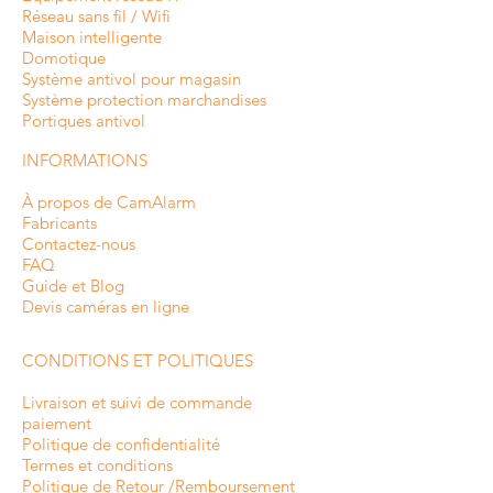
Réseau sans fil / Wifi
Maison intelligente
Domotique
Système antivol pour magasin
Système protection marchandises
Portiques antivol
INFORMATIONS
À propos de CamAlarm
Fabricants
Contactez-nous
FAQ
Guide et Blog
Devis caméras en ligne
CONDITIONS ET POLITIQUES
Livraison et suivi de commande
paiement
Politique de confidentialité
Termes et conditions
Politique de Retour /Remboursement