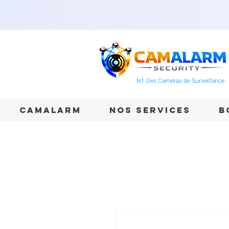
N1 Des Caméras de Surveillance
CAMALARM
NOS SERVICES
B