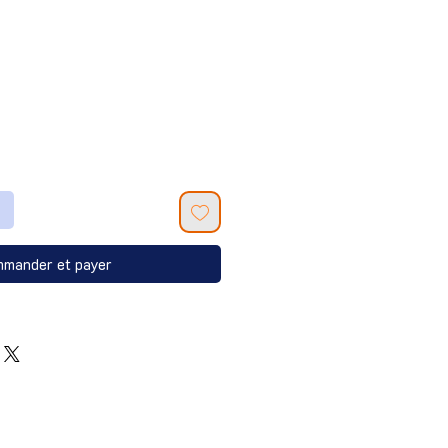
mander et payer