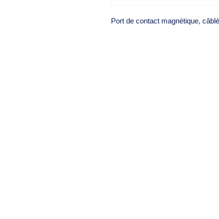
Port de contact magnétique, câblé