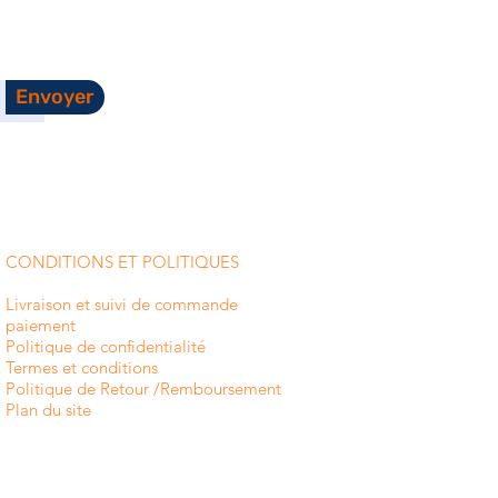
Envoyer
CONDITIONS ET POLITIQUES
Livraison et suivi de commande
paiement
Politique de confidentialité
Termes et conditions
Politique de Retour /Remboursement
Plan du site