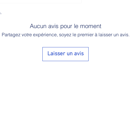
.
Aucun avis pour le moment
Partagez votre expérience, soyez le premier à laisser un avis.
Laisser un avis